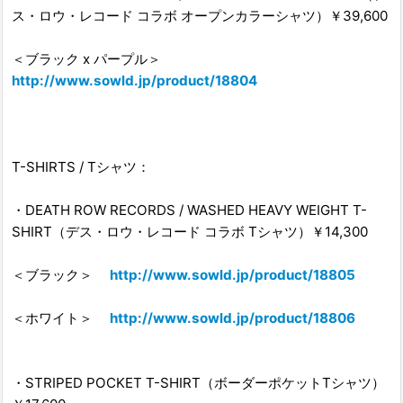
ス・ロウ・レコード コラボ オープンカラーシャツ）￥39,600
＜ブラック x パープル＞
http://www.sowld.jp/product/18804
T-SHIRTS / Tシャツ：
・DEATH ROW RECORDS / WASHED HEAVY WEIGHT T-
SHIRT（デス・ロウ・レコード コラボ Tシャツ）￥14,300
＜ブラック＞
http://www.sowld.jp/product/18805
＜ホワイト＞
http://www.sowld.jp/product/18806
・STRIPED POCKET T-SHIRT（ボーダーポケットTシャツ）