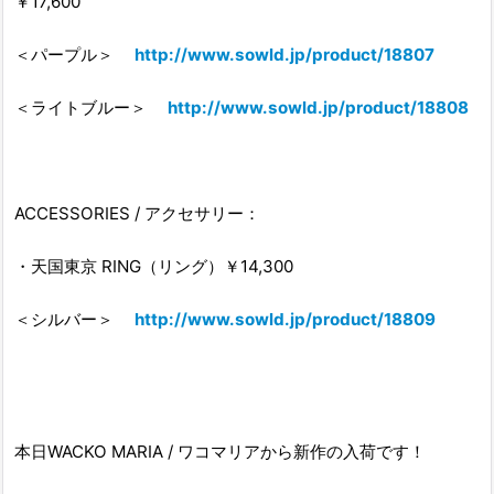
￥17,600
＜パープル＞
http://www.sowld.jp/product/18807
＜ライトブルー＞
http://www.sowld.jp/product/18808
ACCESSORIES / アクセサリー：
・天国東京 RING（リング）￥14,300
＜シルバー＞
http://www.sowld.jp/product/18809
本日WACKO MARIA / ワコマリアから新作の入荷です！