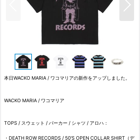
本日WACKO MARIA / ワコマリアの新作をアップしました。
WACKO MARIA / ワコマリア
TOPS / スウェット / パーカー / シャツ / アロハ：
・DEATH ROW RECORDS / 50'S OPEN COLLAR SHIRT（デ