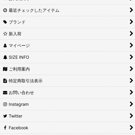
最近チェックしたアイテム
ブランド
新入荷
マイページ
SIZE INFO
ご利用案内
特定商取引法表示
お問い合わせ
Instagram
Twitter
Facebook