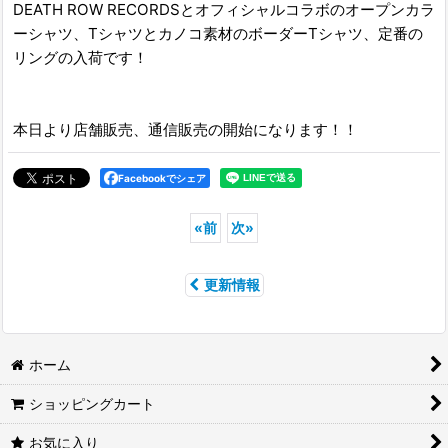
DEATH ROW RECORDSとオフィシャルコラボのオープンカラ
ーシャツ、Tシャツとカノコ素材のボーダーTシャツ、定番の
リングの入荷です！
本日より店舗販売、通信販売の開始になります！！
Facebookでシェア
«
前
次
»
更新情報
ホーム
ショッピングカート
お気に入り