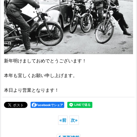
新年明けましておめでとうございます！
本年も宜しくお願い申し上げます。
本日より営業となります！
Facebookでシェア
«
前
次
»