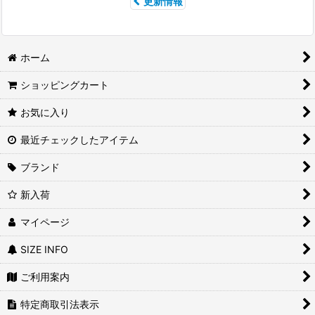
更新情報
ホーム
ショッピングカート
お気に入り
最近チェックしたアイテム
ブランド
新入荷
マイページ
SIZE INFO
ご利用案内
特定商取引法表示