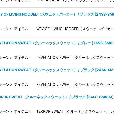
Y OF LIVING HOODED（スウェットパーカー） / ブラック
[
24SS-SM
シーン＞ アイテム： WAY OF LIVING HOODED（スウェットパーカ
EVELATION SWEAT（クルーネックスウェット） / グレー
[
24SS-SM0
シーン＞ アイテム： REVELATION SWEAT（クルーネックスウェット
EVELATION SWEAT（クルーネックスウェット） / ブラック
[
24SS-SM
シーン＞ アイテム： REVELATION SWEAT（クルーネックスウェット
TERROR SWEAT（クルーネックスウェット） / ブラック
[
24SS-SM003
]
シーン＞ アイテム： TERROR SWEAT（クルーネックスウェット） カ