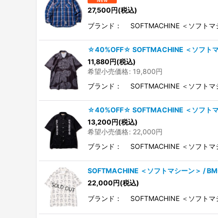
27,500
円
(税込)
ブランド： SOFTMACHINE ＜ソフトマ
☆40%OFF☆ SOFTMACHINE ＜ソフトマ
11,880
円
(税込)
希望小売価格
:
19,800
円
ブランド： SOFTMACHINE ＜ソフトマ
☆40%OFF☆ SOFTMACHINE ＜ソフトマ
13,200
円
(税込)
希望小売価格
:
22,000
円
ブランド： SOFTMACHINE ＜ソフトマ
SOFTMACHINE ＜ソフトマシーン＞ / BM
22,000
円
(税込)
ブランド： SOFTMACHINE ＜ソフトマ