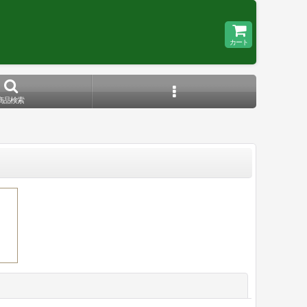
カート
商品検索
閉じる