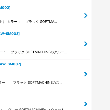
M002
]
ット） カラー： ブラック SOFTMA…
AW-SM008
]
ー： ブラック SOFTMACHINEのクルー…
4AW-SM007
]
ー： ブラック SOFTMACHINEのス…
： グレー SOFTMACHINEのスウェット…