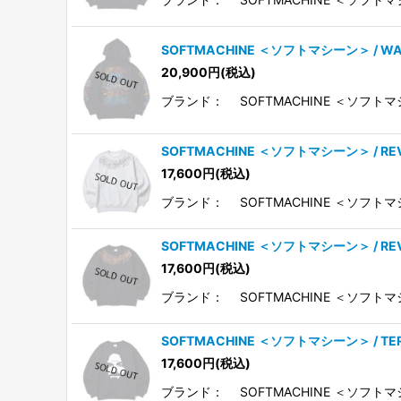
SOFTMACHINE ＜ソフトマシーン＞ / WA
20,900
円
(税込)
ブランド： SOFTMACHINE ＜ソフトマ
SOFTMACHINE ＜ソフトマシーン＞ / R
17,600
円
(税込)
ブランド： SOFTMACHINE ＜ソフトマ
SOFTMACHINE ＜ソフトマシーン＞ / R
17,600
円
(税込)
ブランド： SOFTMACHINE ＜ソフトマ
SOFTMACHINE ＜ソフトマシーン＞ / 
17,600
円
(税込)
ブランド： SOFTMACHINE ＜ソフトマ