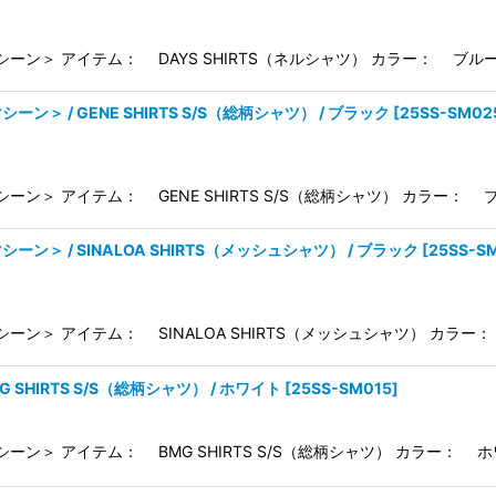
シーン＞ アイテム： DAYS SHIRTS（ネルシャツ） カラー： ブルー 
シーン＞ / GENE SHIRTS S/S（総柄シャツ） / ブラック
[
25SS-SM02
シーン＞ アイテム： GENE SHIRTS S/S（総柄シャツ） カラー： ブ
シーン＞ / SINALOA SHIRTS（メッシュシャツ） / ブラック
[
25SS-S
シーン＞ アイテム： SINALOA SHIRTS（メッシュシャツ） カラー：
G SHIRTS S/S（総柄シャツ） / ホワイト
[
25SS-SM015
]
シーン＞ アイテム： BMG SHIRTS S/S（総柄シャツ） カラー： ホ