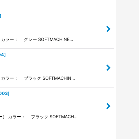
]
カラー： グレー SOFTMACHINE…
04
]
 カラー： ブラック SOFTMACHIN…
003
]
ー） カラー： ブラック SOFTMACH…