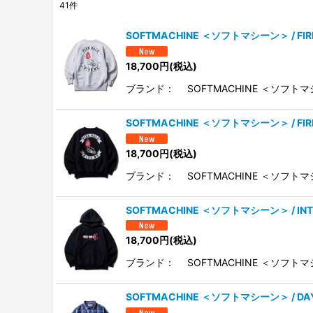
41
件
表示数
:
SOFTMACHINE ＜ソフトマシーン＞ / F
在庫あり
18,700
円
(税込)
並び順
:
ブランド： SOFTMACHINE ＜ソフトマ
SOFTMACHINE ＜ソフトマシーン＞ / F
18,700
円
(税込)
ブランド： SOFTMACHINE ＜ソフトマ
SOFTMACHINE ＜ソフトマシーン＞ / I
18,700
円
(税込)
ブランド： SOFTMACHINE ＜ソフトマ
SOFTMACHINE ＜ソフトマシーン＞ / DA