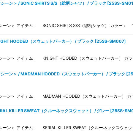
シーン＞ / SONIC SHIRTS S/S（総柄シャツ） / ブラック
[
25SS-SM0
シーン＞ アイテム： SONIC SHIRTS S/S（総柄シャツ） カラー： 
NIGHT HOODED（スウェットパーカー） / ブラック
[
25SS-SM007
]
シーン＞ アイテム： KNIGHT HOODED（スウェットパーカー） カラ
トマシーン＞ / MADMAN HOODED（スウェットパーカー） / ブラック
[
2
マシーン＞ アイテム： MADMAN HOODED（スウェットパーカー） カラ
RIAL KILLER SWEAT（クルーネックスウェット） / グレー
[
25SS-SM
シーン＞ アイテム： SERIAL KILLER SWEAT（クルーネックスウェ