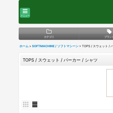
メニュー
カテゴリ
ブラン
ホーム
>
SOFTMACHINE / ソフトマシーン
>
TOPS / スウェット /
TOPS / スウェット / パーカー / シャツ