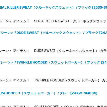
ERIAL KILLER SWEAT（クルーネックスウェット） / ブラック
[
25SS-S
シーン＞ アイテム： SERIAL KILLER SWEAT（クルーネックスウェ
トマシーン＞ / DUDE SWEAT（クルーネックスウェット） / ブラック
[
24
マシーン＞ アイテム： DUDE SWEAT（クルーネックスウェット） カラ
マシーン＞ / TWINKLE HOODED（スウェットパーカー） / ブラック
[
2
シーン＞ アイテム： TWINKLE HOODED（スウェットパーカー） カラ
SCUM HOODED（スウェットパーカー） / グレー
[
24AW-SM006
]
マシーン＞ アイテム： SCUM HOODED（スウェットパーカー） カラー