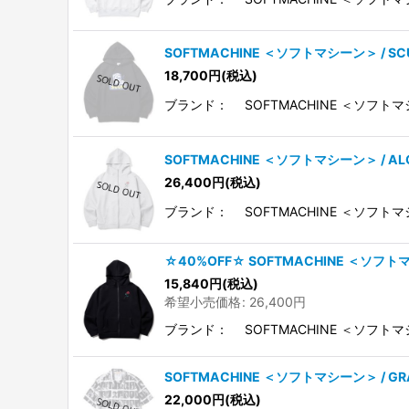
SOFTMACHINE ＜ソフトマシーン＞ / 
18,700
円
(税込)
ブランド： SOFTMACHINE ＜ソフト
SOFTMACHINE ＜ソフトマシーン＞ / A
26,400
円
(税込)
ブランド： SOFTMACHINE ＜ソフトマ
☆40%OFF☆ SOFTMACHINE ＜ソフト
15,840
円
(税込)
希望小売価格
:
26,400
円
ブランド： SOFTMACHINE ＜ソフトマ
SOFTMACHINE ＜ソフトマシーン＞ / GR
22,000
円
(税込)