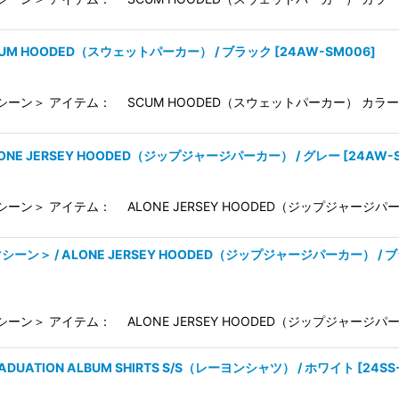
SCUM HOODED（スウェットパーカー） / ブラック
[
24AW-SM006
]
マシーン＞ アイテム： SCUM HOODED（スウェットパーカー） カラー
LONE JERSEY HOODED（ジップジャージパーカー） / グレー
[
24AW-
シーン＞ アイテム： ALONE JERSEY HOODED（ジップジャージパ
マシーン＞ / ALONE JERSEY HOODED（ジップジャージパーカー） / 
シーン＞ アイテム： ALONE JERSEY HOODED（ジップジャージパ
ADUATION ALBUM SHIRTS S/S（レーヨンシャツ） / ホワイト
[
24SS