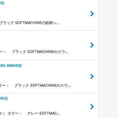
10
]
ブラック SOFTMACHINEの総柄シ…
ー： ブラック SOFTMACHINEのスウ…
5SS-SM006
]
ー： ブラック SOFTMACHINEのスウ…
002
]
ット） カラー： グレー SOFTMAC…