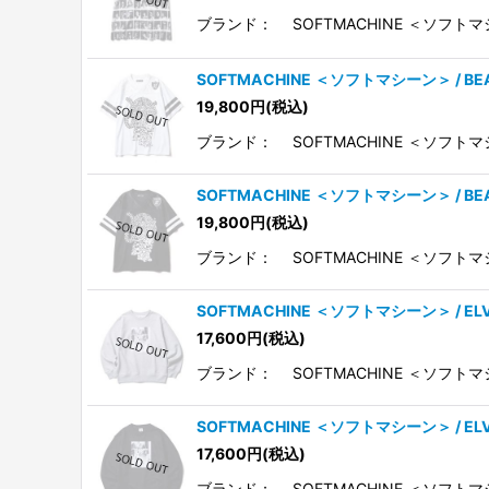
ブランド： SOFTMACHINE ＜ソフトマシ
SOFTMACHINE ＜ソフトマシーン＞ / 
19,800
円
(税込)
ブランド： SOFTMACHINE ＜ソフト
SOFTMACHINE ＜ソフトマシーン＞ / 
19,800
円
(税込)
ブランド： SOFTMACHINE ＜ソフト
SOFTMACHINE ＜ソフトマシーン＞ / E
17,600
円
(税込)
ブランド： SOFTMACHINE ＜ソフトマ
SOFTMACHINE ＜ソフトマシーン＞ / E
17,600
円
(税込)
ブランド： SOFTMACHINE ＜ソフトマ