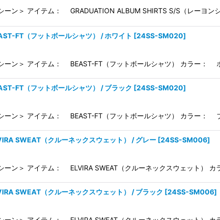
ーン＞ アイテム： GRADUATION ALBUM SHIRTS S/S（レー
BEAST-FT（フットボールシャツ） / ホワイト
[
24SS-SM020
]
マシーン＞ アイテム： BEAST-FT（フットボールシャツ） カラー： ホ
BEAST-FT（フットボールシャツ） / ブラック
[
24SS-SM020
]
マシーン＞ アイテム： BEAST-FT（フットボールシャツ） カラー： ブ
LVIRA SWEAT（クルーネックスウェット） / グレー
[
24SS-SM006
]
シーン＞ アイテム： ELVIRA SWEAT（クルーネックスウェット） カラ
LVIRA SWEAT（クルーネックスウェット） / ブラック
[
24SS-SM006
]
シーン＞ アイテム： ELVIRA SWEAT（クルーネックスウェット） カラ