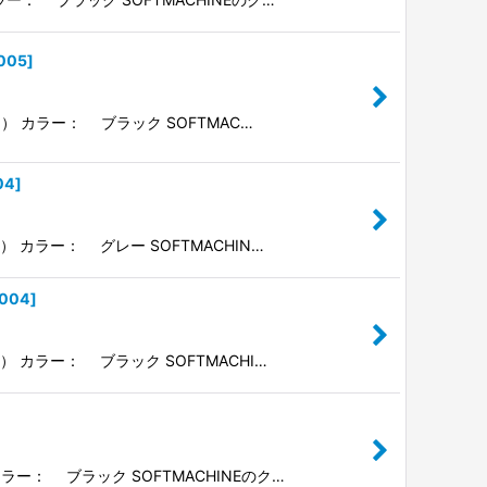
005
]
ー） カラー： ブラック SOFTMAC…
04
]
） カラー： グレー SOFTMACHIN…
004
]
） カラー： ブラック SOFTMACHI…
ラー： ブラック SOFTMACHINEのク…