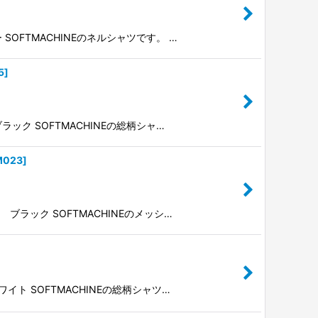
SOFTMACHINEのネルシャツです。 …
5
]
ラック SOFTMACHINEの総柄シャ…
M023
]
 ブラック SOFTMACHINEのメッシ…
ワイト SOFTMACHINEの総柄シャツ…