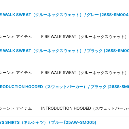
IRE WALK SWEAT（クルーネックスウェット） / グレー
[
26SS-SM004
シーン＞ アイテム： FIRE WALK SWEAT（クルーネックスウェット） 
絞り込む
IRE WALK SWEAT（クルーネックスウェット） / ブラック
[
26SS-SM0
シーン＞ アイテム： FIRE WALK SWEAT（クルーネックスウェット）
NTRODUCTION HOODED（スウェットパーカー） / ブラック
[
26SS-SM
シーン＞ アイテム： INTRODUCTION HOODED（スウェットパーカ
YS SHIRTS（ネルシャツ） / ブルー
[
25AW-SM005
]