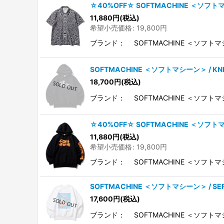
☆40%OFF☆ SOFTMACHINE ＜ソフトマ
11,880
円
(税込)
希望小売価格
:
19,800
円
ブランド： SOFTMACHINE ＜ソフトマ
SOFTMACHINE ＜ソフトマシーン＞ / K
18,700
円
(税込)
ブランド： SOFTMACHINE ＜ソフトマ
☆40%OFF☆ SOFTMACHINE ＜ソフ
11,880
円
(税込)
希望小売価格
:
19,800
円
ブランド： SOFTMACHINE ＜ソフト
SOFTMACHINE ＜ソフトマシーン＞ / SE
17,600
円
(税込)
ブランド： SOFTMACHINE ＜ソフトマ