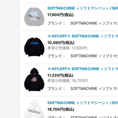
SOFTMACHINE ＜ソフトマシーン＞ / S
17,600
円
(税込)
ブランド： SOFTMACHINE ＜ソフトマ
☆40%OFF☆ SOFTMACHINE ＜ソフ
10,560
円
(税込)
希望小売価格
:
17,600
円
ブランド： SOFTMACHINE ＜ソフト
☆40%OFF☆ SOFTMACHINE ＜ソフト
11,220
円
(税込)
希望小売価格
:
18,700
円
ブランド： SOFTMACHINE ＜ソフトマ
SOFTMACHINE ＜ソフトマシーン＞ / 
18,700
円
(税込)
ブランド： SOFTMACHINE ＜ソフト