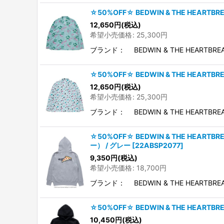
☆50%OFF☆ BEDWIN & THE HEARTBR
12,650
円
(税込)
希望小売価格
:
25,300
円
ブランド： BEDWIN & THE HEARTBRE
☆50%OFF☆ BEDWIN & THE HEARTB
12,650
円
(税込)
希望小売価格
:
25,300
円
ブランド： BEDWIN & THE HEARTBRE
☆50%OFF☆ BEDWIN & THE HEART
ー） / グレー
[
22ABSP2077
]
9,350
円
(税込)
希望小売価格
:
18,700
円
ブランド： BEDWIN & THE HEARTBR
☆50%OFF☆ BEDWIN & THE HEART
10,450
円
(税込)