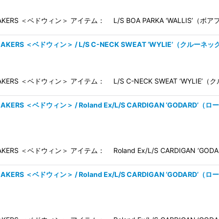
REAKERS ＜ベドウィン＞ アイテム： L/S BOA PARKA ‘WALLIS
BREAKERS ＜ベドウィン＞ / L/S C-NECK SWEAT ‘WYLIE’（クルー
REAKERS ＜ベドウィン＞ アイテム： L/S C-NECK SWEAT ‘WYLI
BREAKERS ＜ベドウィン＞ / Roland Ex/L/S CARDIGAN ‘GODA
EAKERS ＜ベドウィン＞ アイテム： Roland Ex/L/S CARDIGAN ‘
BREAKERS ＜ベドウィン＞ / Roland Ex/L/S CARDIGAN ‘GODA