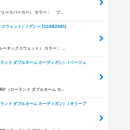
’（ボアフリースパーカー） カラー： ブ…
ネックスウェット） / グレー
[
22AB2081
]
E’（クルーネックスウェット） カラー： …
RD’（ローランド ダブルネーム カーディガン） / ベージュ
GODARD’（ローランド ダブルネーム カ…
RD’（ローランド ダブルネーム カーディガン） / オリーブ