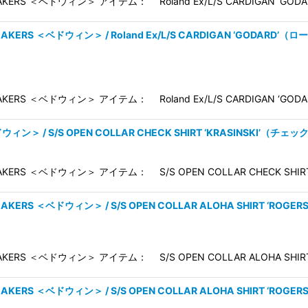
EAKERS ＜ベドウィン＞ アイテム： Roland Ex/L/S CARDIGAN ‘
BREAKERS ＜ベドウィン＞ / Roland Ex/L/S CARDIGAN ‘GODA
EAKERS ＜ベドウィン＞ アイテム： Roland Ex/L/S CARDIGAN ‘
ドウィン＞ / S/S OPEN COLLAR CHECK SHIRT ‘KRASINSKI’（チ
AKERS ＜ベドウィン＞ アイテム： S/S OPEN COLLAR CHECK SHIR
REAKERS ＜ベドウィン＞ / S/S OPEN COLLAR ALOHA SHIRT ‘RO
AKERS ＜ベドウィン＞ アイテム： S/S OPEN COLLAR ALOHA SHI
REAKERS ＜ベドウィン＞ / S/S OPEN COLLAR ALOHA SHIRT ‘RO