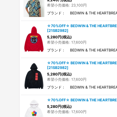
希望小売価格
:
23,100
円
ブランド： BEDWIN & THE HEARTBRE
☆70%OFF☆ BEDWIN & THE HEARTB
[
21SB2982
]
5,280
円
(税込)
希望小売価格
:
17,600
円
ブランド： BEDWIN & THE HEARTBR
☆70%OFF☆ BEDWIN & THE HEARTB
[
21SB2982
]
5,280
円
(税込)
希望小売価格
:
17,600
円
ブランド： BEDWIN & THE HEARTBR
☆70%OFF☆ BEDWIN & THE HEARTB
5,280
円
(税込)
希望小売価格
:
17,600
円