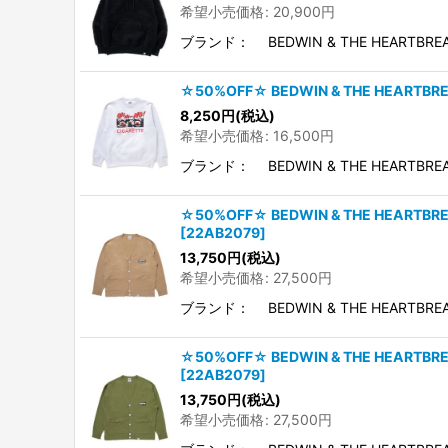
希望小売価格
:
20,900
円
ブランド： BEDWIN & THE HEARTB
☆50%OFF☆ BEDWIN & THE HEART
8,250
円
(税込)
希望小売価格
:
16,500
円
ブランド： BEDWIN & THE HEARTB
☆50%OFF☆ BEDWIN & THE HEART
[
22AB2079
]
13,750
円
(税込)
希望小売価格
:
27,500
円
ブランド： BEDWIN & THE HEARTBR
☆50%OFF☆ BEDWIN & THE HEART
[
22AB2079
]
13,750
円
(税込)
希望小売価格
:
27,500
円