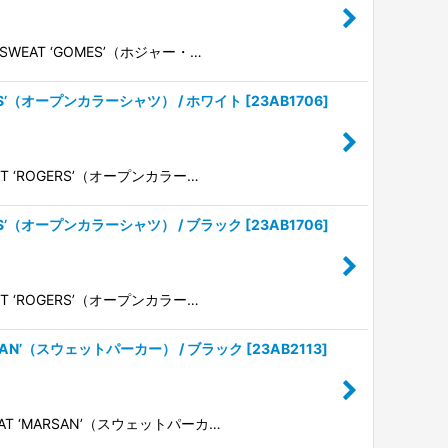
 SWEAT ‘GOMES’（ホジャー・…
‘ROGERS’（オープンカラーシャツ） / ホワイト
[
23AB1706
]
IRT ‘ROGERS’（オープンカラー…
‘ROGERS’（オープンカラーシャツ） / ブラック
[
23AB1706
]
IRT ‘ROGERS’（オープンカラー…
‘MARSAN’（スウェットパーカー） / ブラック
[
23AB2113
]
WEAT ‘MARSAN’（スウェットパーカ…