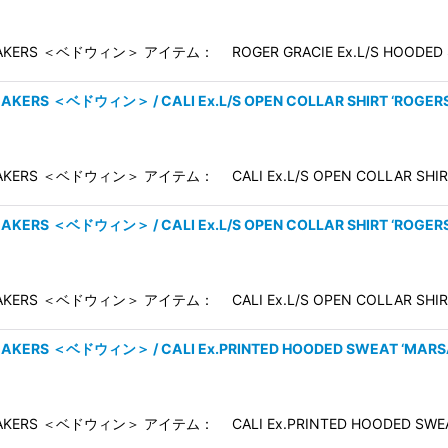
AKERS ＜ベドウィン＞ アイテム： ROGER GRACIE Ex.L/S HOODED
REAKERS ＜ベドウィン＞ / CALI Ex.L/S OPEN COLLAR SHIRT 
AKERS ＜ベドウィン＞ アイテム： CALI Ex.L/S OPEN COLLAR SH
REAKERS ＜ベドウィン＞ / CALI Ex.L/S OPEN COLLAR SHIRT 
AKERS ＜ベドウィン＞ アイテム： CALI Ex.L/S OPEN COLLAR SH
REAKERS ＜ベドウィン＞ / CALI Ex.PRINTED HOODED SWEAT 
EAKERS ＜ベドウィン＞ アイテム： CALI Ex.PRINTED HOODED S