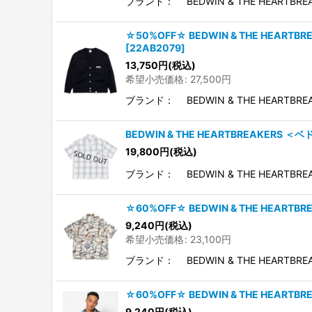
ブランド： BEDWIN & THE HEARTBR
☆50%OFF☆ BEDWIN & THE HEART
[
22AB2079
]
13,750
円
(税込)
希望小売価格
:
27,500
円
ブランド： BEDWIN & THE HEARTBR
BEDWIN & THE HEARTBREAKERS ＜ベ
19,800
円
(税込)
ブランド： BEDWIN & THE HEARTBRE
☆60%OFF☆ BEDWIN & THE HEARTB
9,240
円
(税込)
希望小売価格
:
23,100
円
ブランド： BEDWIN & THE HEARTBRE
☆60%OFF☆ BEDWIN & THE HEARTB
9,240
円
(税込)