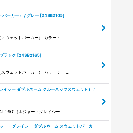
ェットパーカー） / グレー
[
24SB2165
]
OWY"（スウェットパーカー） カラー： …
/ ブラック
[
24SB2165
]
OWY"（スウェットパーカー） カラー： …
（ホジャー・グレイシー ダブルネーム クルーネックスウェット） /
EAT ‘RIO’（ホジャー・グレイシー …
OMES’（ホジャー・グレイシー ダブルネーム スウェットパーカ