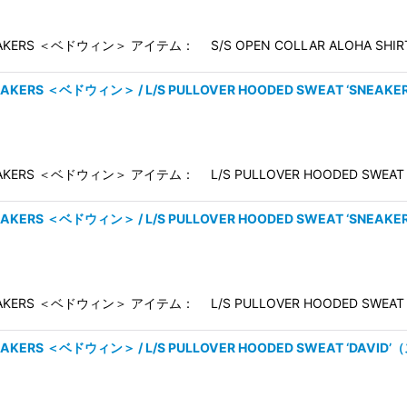
AKERS ＜ベドウィン＞ アイテム： S/S OPEN COLLAR ALOHA SHI
REAKERS ＜ベドウィン＞ / L/S PULLOVER HOODED SWEAT ‘SN
EAKERS ＜ベドウィン＞ アイテム： L/S PULLOVER HOODED SWEA
REAKERS ＜ベドウィン＞ / L/S PULLOVER HOODED SWEAT ‘S
EAKERS ＜ベドウィン＞ アイテム： L/S PULLOVER HOODED SWEA
REAKERS ＜ベドウィン＞ / L/S PULLOVER HOODED SWEAT ‘DA