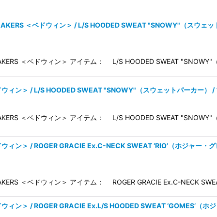
BREAKERS ＜ベドウィン＞ / L/S HOODED SWEAT "SNOWY"（スウ
REAKERS ＜ベドウィン＞ アイテム： L/S HOODED SWEAT "SN
絞り込む
＜ベドウィン＞ / L/S HOODED SWEAT "SNOWY"（スウェットパーカー） 
REAKERS ＜ベドウィン＞ アイテム： L/S HOODED SWEAT "SN
 ＜ベドウィン＞ / ROGER GRACIE Ex.C-NECK SWEAT ‘RIO’
EAKERS ＜ベドウィン＞ アイテム： ROGER GRACIE Ex.C-NECK SW
＜ベドウィン＞ / ROGER GRACIE Ex.L/S HOODED SWEAT ‘G