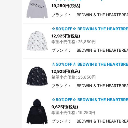
19,250
円
(税込)
ブランド： BEDWIN & THE HEARTBRE
☆50%OFF☆ BEDWIN & THE HEARTB
12,925
円
(税込)
希望小売価格
:
25,850
円
ブランド： BEDWIN & THE HEARTBRE
☆50%OFF☆ BEDWIN & THE HEARTB
12,925
円
(税込)
希望小売価格
:
25,850
円
ブランド： BEDWIN & THE HEARTBRE
☆50%OFF☆ BEDWIN & THE HEARTB
9,625
円
(税込)
希望小売価格
:
19,250
円
ブランド： BEDWIN & THE HEARTBR