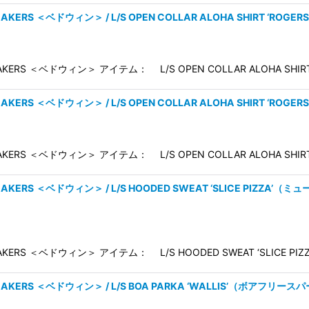
EAKERS ＜ベドウィン＞ / L/S OPEN COLLAR ALOHA SHIRT ‘RO
AKERS ＜ベドウィン＞ アイテム： L/S OPEN COLLAR ALOHA SHI
REAKERS ＜ベドウィン＞ / L/S OPEN COLLAR ALOHA SHIRT ‘RO
AKERS ＜ベドウィン＞ アイテム： L/S OPEN COLLAR ALOHA SHI
BREAKERS ＜ベドウィン＞ / L/S HOODED SWEAT ‘SLICE PI
EAKERS ＜ベドウィン＞ アイテム： L/S HOODED SWEAT ‘SLICE 
BREAKERS ＜ベドウィン＞ / L/S BOA PARKA ‘WALLIS’（ボアフリー