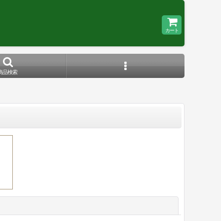
カート
商品検索
閉じる