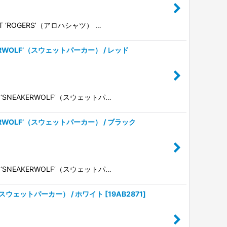
RT ‘ROGERS’（アロハシャツ） …
EAKERWOLF’（スウェットパーカー） / レッド
T ‘SNEAKERWOLF’（スウェットパ…
NEAKERWOLF’（スウェットパーカー） / ブラック
T ‘SNEAKERWOLF’（スウェットパ…
VID’（スウェットパーカー） / ホワイト
[
19AB2871
]