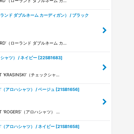
GODARD’（ローランド ダブルネーム カ…
RD’（ローランド ダブルネーム カーディガン） / ブラック
GODARD’（ローランド ダブルネーム カ…
ェックシャツ） / ネイビー
[
22SB1683
]
T ‘KRASINSKI’（チェックシャ…
GERS’（アロハシャツ） / ベージュ
[
21SB1656
]
RT ‘ROGERS’（アロハシャツ） …
GERS’（アロハシャツ） / ネイビー
[
21SB1658
]