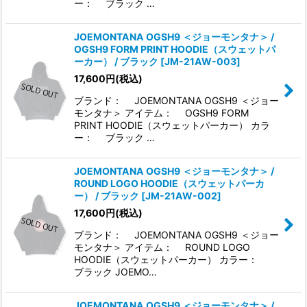
ー： ブラック …
JOEMONTANA OGSH9 ＜ジョーモンタナ＞ /
OGSH9 FORM PRINT HOODIE（スウェットパ
ーカー） / ブラック
[
JM-21AW-003
]
17,600
円
(税込)
ブランド： JOEMONTANA OGSH9 ＜ジョー
モンタナ＞ アイテム： OGSH9 FORM
PRINT HOODIE（スウェットパーカー） カラ
ー： ブラック …
JOEMONTANA OGSH9 ＜ジョーモンタナ＞ /
ROUND LOGO HOODIE（スウェットパーカ
ー） / ブラック
[
JM-21AW-002
]
17,600
円
(税込)
ブランド： JOEMONTANA OGSH9 ＜ジョー
モンタナ＞ アイテム： ROUND LOGO
HOODIE（スウェットパーカー） カラー：
ブラック JOEMO…
JOEMONTANA OGSH9 ＜ジョーモンタナ＞ /