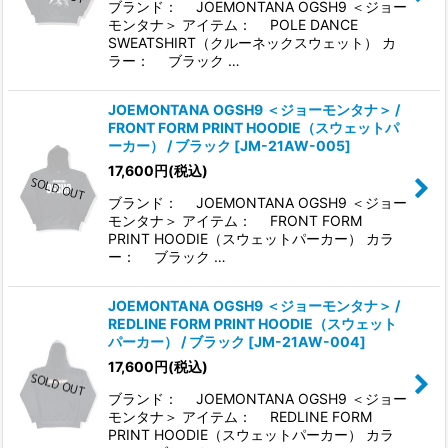
ブランド： JOEMONTANA OGSH9 ＜ジョー
モンタナ＞ アイテム： POLE DANCE
SWEATSHIRT（クルーネックスウェット） カ
ラー： ブラック …
JOEMONTANA OGSH9 ＜ジョーモンタナ＞ /
FRONT FORM PRINT HOODIE（スウェットパ
ーカー） / ブラック
[
JM-21AW-005
]
17,600
円
(税込)
ブランド： JOEMONTANA OGSH9 ＜ジョー
モンタナ＞ アイテム： FRONT FORM
PRINT HOODIE（スウェットパーカー） カラ
ー： ブラック …
JOEMONTANA OGSH9 ＜ジョーモンタナ＞ /
REDLINE FORM PRINT HOODIE（スウェット
パーカー） / ブラック
[
JM-21AW-004
]
17,600
円
(税込)
ブランド： JOEMONTANA OGSH9 ＜ジョー
モンタナ＞ アイテム： REDLINE FORM
PRINT HOODIE（スウェットパーカー） カラ