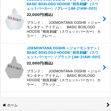
BASIC BOXLOGO HOODIE "相良刺繍"（スウ
ェットパーカー） / グレー
[
JM-21AW-001
]
22,000
円
(税込)
ブランド： JOEMONTANA OGSH9 ＜ジョー
モンタナ＞ アイテム： BASIC BOXLOGO
HOODIE "相良刺繍"（スウェットパーカー） カ
ラー： グレー …
JOEMONTANA OGSH9 ＜ジョーモンタナ＞ /
BASIC BOXLOGO HOODIE "相良刺繍"（スウ
ェットパーカー） / ブラック
[
JM-21AW-001
]
22,000
円
(税込)
ブランド： JOEMONTANA OGSH9 ＜ジョー
モンタナ＞ アイテム： BASIC BOXLOGO
HOODIE "相良刺繍"（スウェットパーカー） カ
ラー： ブラック …
ホーム