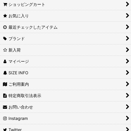
ショッピングカート
お気に入り
最近チェックしたアイテム
ブランド
新入荷
マイページ
SIZE INFO
ご利用案内
特定商取引法表示
お問い合わせ
Instagram
Twitter