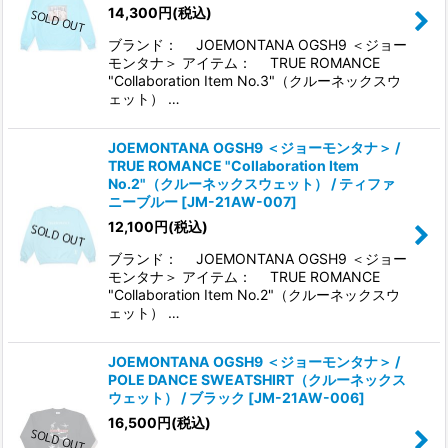
並び順
:
14,300
円
(税込)
ブランド： JOEMONTANA OGSH9 ＜ジョー
絞り込む
モンタナ＞ アイテム： TRUE ROMANCE
"Collaboration Item No.3"（クルーネックスウ
ェット） …
JOEMONTANA OGSH9 ＜ジョーモンタナ＞ /
TRUE ROMANCE "Collaboration Item
No.2"（クルーネックスウェット） / ティファ
ニーブルー
[
JM-21AW-007
]
12,100
円
(税込)
ブランド： JOEMONTANA OGSH9 ＜ジョー
モンタナ＞ アイテム： TRUE ROMANCE
"Collaboration Item No.2"（クルーネックスウ
ェット） …
JOEMONTANA OGSH9 ＜ジョーモンタナ＞ /
POLE DANCE SWEATSHIRT（クルーネックス
ウェット） / ブラック
[
JM-21AW-006
]
16,500
円
(税込)