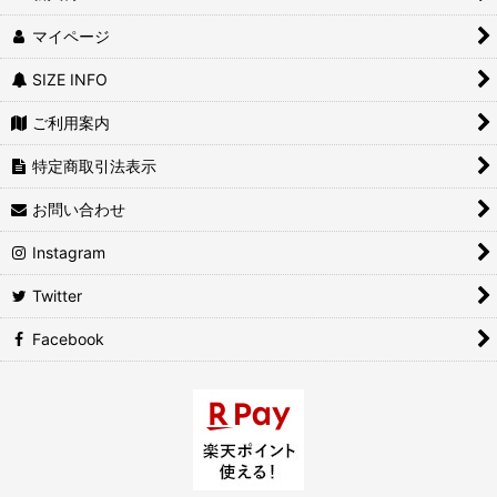
マイページ
SIZE INFO
ご利用案内
特定商取引法表示
お問い合わせ
Instagram
Twitter
Facebook