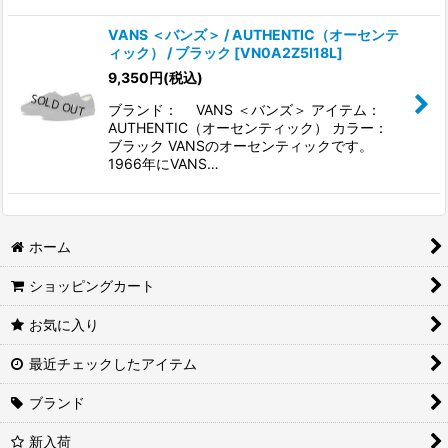
VANS ＜バンズ＞ / AUTHENTIC（オーセンテ
ィック） / ブラック
[
VN0A2Z5I18L
]
9,350
円
(税込)
ブランド： VANS ＜バンズ＞ アイテム：
AUTHENTIC（オーセンティック） カラー：
ブラック VANSのオーセンティックです。
1966年にVANS…
ホーム
ショッピングカート
お気に入り
最近チェックしたアイテム
ブランド
新入荷