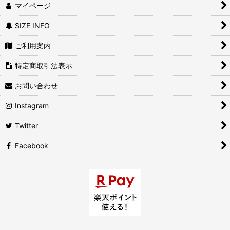
マイページ
SIZE INFO
ご利用案内
特定商取引法表示
お問い合わせ
Instagram
Twitter
Facebook