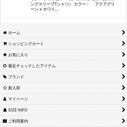
ングスリーブTシャツ） カラー： アクアグリ
ーン x ホワイ…
ホーム
ショッピングカート
お気に入り
最近チェックしたアイテム
ブランド
新入荷
マイページ
SIZE INFO
ご利用案内