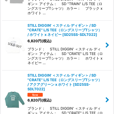
ギン＞ アイテム： SD "TRAIN" L/S TEE（ロ
ングスリーブTシャツ） カラー： ブラック x
ホワイト …
STILL DIGGIN' ＜スティル ディギン＞ / SD
"CRATE" L/S TEE（ロングスリーブTシャツ）
/ ホワイト x ネイビー
[
SD25SS-SDLT022
]
6,820
円
(税込)
ブランド： STILL DIGGIN' ＜スティル ディ
ギン＞ アイテム： SD "CRATE" L/S TEE（ロ
ングスリーブTシャツ） カラー： ホワイト x
ネイビー …
STILL DIGGIN' ＜スティル ディギン＞ / SD
"CRATE" L/S TEE（ロングスリーブTシャツ）
/ アクアグリーン x ホワイト
[
SD25SS-
SDLT022
]
6,820
円
(税込)
ブランド： STILL DIGGIN' ＜スティル ディ
ギン＞ アイテム： SD "CRATE" L/S TEE（ロ