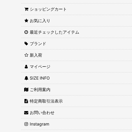
ショッピングカート
お気に入り
最近チェックしたアイテム
ブランド
新入荷
マイページ
SIZE INFO
ご利用案内
特定商取引法表示
お問い合わせ
Instagram