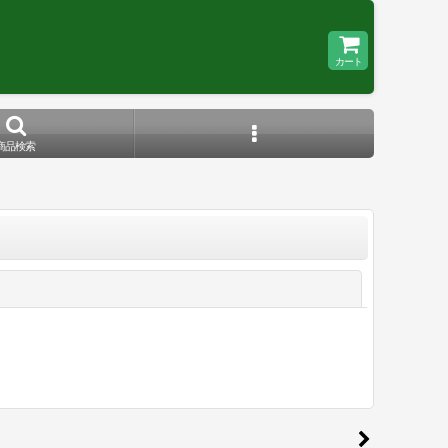
カート
商品検索
閉じる