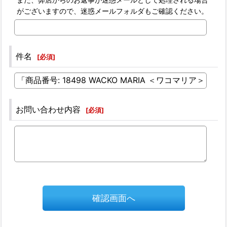
がございますので、迷惑メールフォルダもご確認ください。
件名
[
必須
]
お問い合わせ内容
[
必須
]
確認画面へ