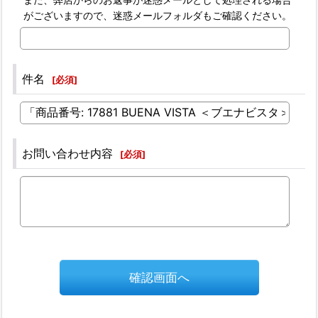
がございますので、迷惑メールフォルダもご確認ください。
件名
[
必須
]
お問い合わせ内容
[
必須
]
確認画面へ