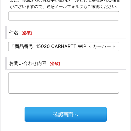
がございますので、迷惑メールフォルダもご確認ください。
件名
[
必須
]
お問い合わせ内容
[
必須
]
確認画面へ