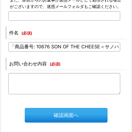
がございますので、迷惑メールフォルダもご確認ください。
件名
[
必須
]
お問い合わせ内容
[
必須
]
確認画面へ